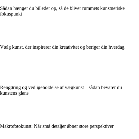
Sådan hænger du billeder op, så de bliver rummets kunstneriske
fokuspunkt
Vælg kunst, der inspirerer din kreativitet og beriger din hverdag
Rengøring og vedligeholdelse af vægkunst – sådan bevarer du
kunstens glans
Makrofotokunst: Når små detaljer åbner store perspektiver