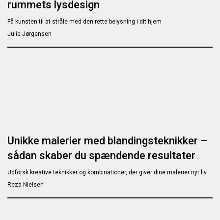
rummets lysdesign
Få kunsten til at stråle med den rette belysning i dit hjem
Julie Jørgensen
Unikke malerier med blandingsteknikker –
sådan skaber du spændende resultater
Udforsk kreative teknikker og kombinationer, der giver dine malerier nyt liv
Reza Nielsen