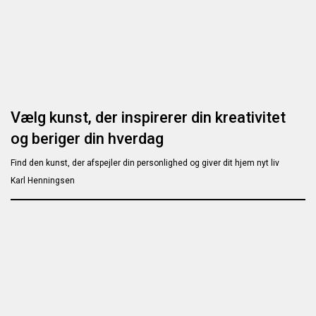
Vælg kunst, der inspirerer din kreativitet
og beriger din hverdag
Find den kunst, der afspejler din personlighed og giver dit hjem nyt liv
Karl Henningsen