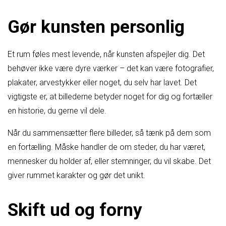
Gør kunsten personlig
Et rum føles mest levende, når kunsten afspejler dig. Det
behøver ikke være dyre værker – det kan være fotografier,
plakater, arvestykker eller noget, du selv har lavet. Det
vigtigste er, at billederne betyder noget for dig og fortæller
en historie, du gerne vil dele.
Når du sammensætter flere billeder, så tænk på dem som
en fortælling. Måske handler de om steder, du har været,
mennesker du holder af, eller stemninger, du vil skabe. Det
giver rummet karakter og gør det unikt.
Skift ud og forny