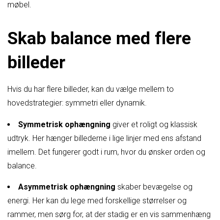
møbel.
Skab balance med flere
billeder
Hvis du har flere billeder, kan du vælge mellem to
hovedstrategier: symmetri eller dynamik.
Symmetrisk ophængning
giver et roligt og klassisk
udtryk. Her hænger billederne i lige linjer med ens afstand
imellem. Det fungerer godt i rum, hvor du ønsker orden og
balance.
Asymmetrisk ophængning
skaber bevægelse og
energi. Her kan du lege med forskellige størrelser og
rammer, men sørg for, at der stadig er en vis sammenhæng