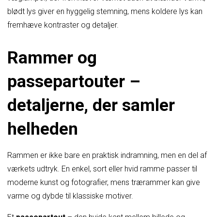
blødt lys giver en hyggelig stemning, mens koldere lys kan
fremhæve kontraster og detaljer.
Rammer og
passepartouter –
detaljerne, der samler
helheden
Rammen er ikke bare en praktisk indramning, men en del af
værkets udtryk. En enkel, sort eller hvid ramme passer til
moderne kunst og fotografier, mens trærammer kan give
varme og dybde til klassiske motiver.