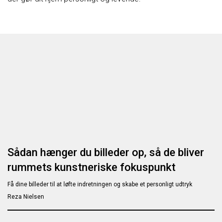
Sådan hænger du billeder op, så de bliver
rummets kunstneriske fokuspunkt
Få dine billeder til at løfte indretningen og skabe et personligt udtryk
Reza Nielsen