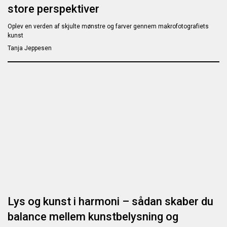
store perspektiver
Oplev en verden af skjulte mønstre og farver gennem makrofotografiets
kunst
Tanja Jeppesen
Lys og kunst i harmoni – sådan skaber du
balance mellem kunstbelysning og