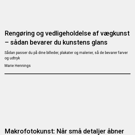
Rengøring og vedligeholdelse af vægkunst
– sådan bevarer du kunstens glans
Sådan passer du på dine billeder, plakater og malerier, så de bevarer farver
og udtryk
Marie Hennings
Makrofotokunst: Når små detaljer åbner