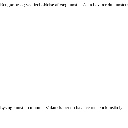
Rengøring og vedligeholdelse af vægkunst – sådan bevarer du kunsten
Lys og kunst i harmoni – sådan skaber du balance mellem kunstbelysn