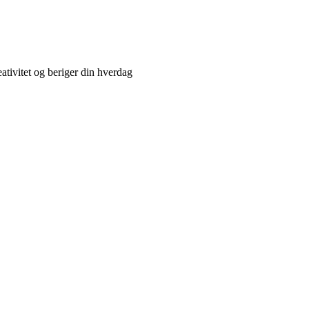
eativitet og beriger din hverdag