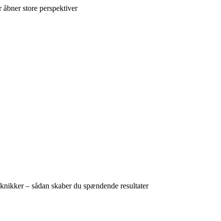
 åbner store perspektiver
knikker – sådan skaber du spændende resultater